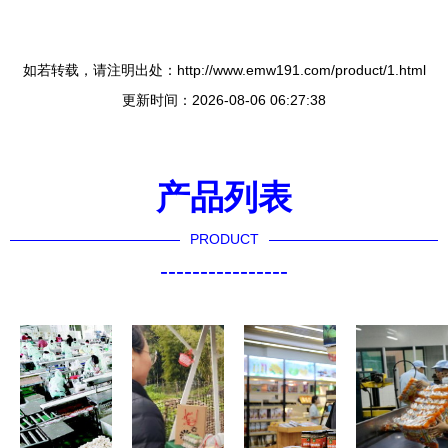
如若转载，请注明出处：http://www.emw191.com/product/1.html
更新时间：2026-08-06 06:27:38
产品列表
PRODUCT
----------------