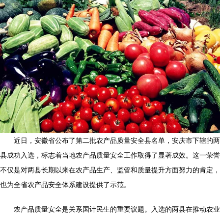
近日，安徽省公布了第二批农产品质量安全县名单，安庆市下辖的两
县成功入选，标志着当地农产品质量安全工作取得了显著成效。这一荣誉
不仅是对两县长期以来在农产品生产、监管和质量提升方面努力的肯定，
也为全省农产品安全体系建设提供了示范。
农产品质量安全是关系国计民生的重要议题。入选的两县在推动农业