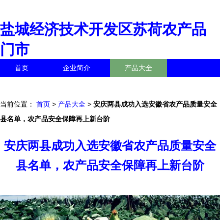
盐城经济技术开发区苏荷农产品
门市
首页
企业简介
产品大全
联系我们
企业信息
访客留言
当前位置：
首页
>
产品大全
>
安庆两县成功入选安徽省农产品质量安全
县名单，农产品安全保障再上新台阶
安庆两县成功入选安徽省农产品质量安全
县名单，农产品安全保障再上新台阶