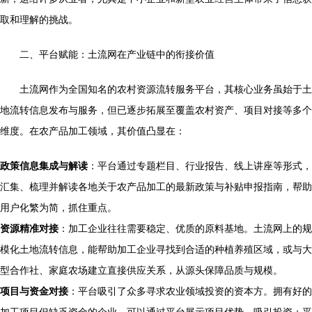
取和理解的挑战。
二、平台赋能：土流网在产业链中的衔接价值
土流网作为全国知名的农村资源流转服务平台，其核心业务虽始于土
地流转信息发布与服务，但已逐步拓展至覆盖农村资产、项目对接等多个
维度。在农产品加工领域，其价值凸显在：
政策信息集成与解读
：平台通过专题栏目、行业报告、线上讲座等形式，
汇集、梳理并解读各地关于农产品加工的最新政策与补贴申报指南，帮助
用户化繁为简，抓住重点。
资源精准对接
：加工企业往往需要稳定、优质的原料基地。土流网上的规
模化土地流转信息，能帮助加工企业寻找到合适的种植养殖区域，或与大
型合作社、家庭农场建立直接供应关系，从源头保障品质与规模。
项目与资金对接
：平台吸引了众多寻求农业领域投资的资本方。拥有好的