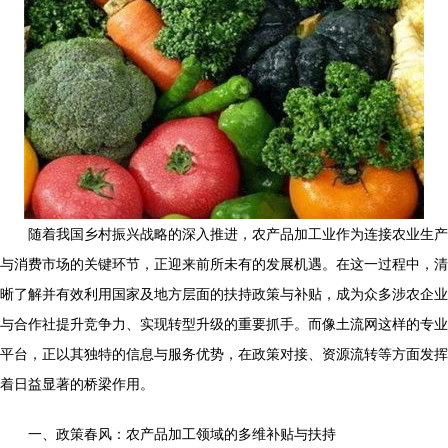
随着我国乡村振兴战略的深入推进，农产品加工业作为连接农业生产
与消费市场的关键环节，正迎来前所未有的发展机遇。在这一过程中，清
晰了解并有效利用国家及地方层面的扶持政策与补贴，成为众多涉农企业
与合作社提升竞争力、实现转型升级的重要抓手。而像土流网这样的专业
平台，正以其独特的信息与服务优势，在政策对接、资源流转等方面发挥
着日益显著的桥梁作用。
一、政策春风：农产品加工领域的多维补贴与扶持