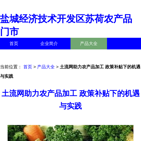
盐城经济技术开发区苏荷农产品
门市
首页
企业简介
产品大全
联系我们
企业信息
访客留言
当前位置：
首页
>
产品大全
>
土流网助力农产品加工 政策补贴下的机遇
与实践
土流网助力农产品加工 政策补贴下的机遇
与实践