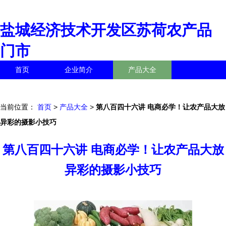
盐城经济技术开发区苏荷农产品
门市
首页
企业简介
产品大全
联系我们
企业信息
访客留言
当前位置：
首页
>
产品大全
>
第八百四十六讲 电商必学！让农产品大放
异彩的摄影小技巧
第八百四十六讲 电商必学！让农产品大放
异彩的摄影小技巧