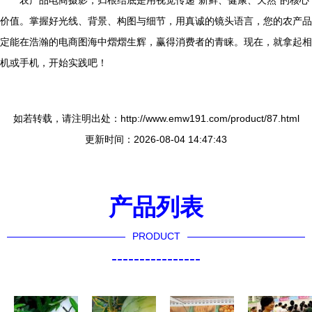
农产品电商摄影，归根结底是用视觉传递“新鲜、健康、天然”的核心
价值。掌握好光线、背景、构图与细节，用真诚的镜头语言，您的农产品
定能在浩瀚的电商图海中熠熠生辉，赢得消费者的青睐。现在，就拿起相
机或手机，开始实践吧！
如若转载，请注明出处：http://www.emw191.com/product/87.html
更新时间：2026-08-04 14:47:43
产品列表
PRODUCT
----------------