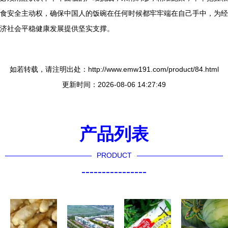
食安全主动权，确保中国人的饭碗在任何时候都牢牢端在自己手中，为经
济社会平稳健康发展提供坚实支撑。
如若转载，请注明出处：http://www.emw191.com/product/84.html
更新时间：2026-08-06 14:27:49
产品列表
PRODUCT
----------------