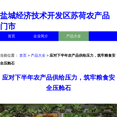
盐城经济技术开发区苏荷农产品
门市
首页
企业简介
产品大全
联系我们
企业信息
访客留言
当前位置：
首页
>
产品大全
>
应对下半年农产品供给压力，筑牢粮食安
全压舱石
应对下半年农产品供给压力，筑牢粮食安
全压舱石